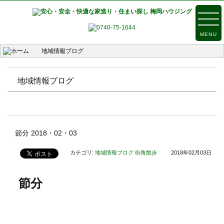
MENU
地域情報ブログ
地域情報ブログ
節分 2018・02・03
カテゴリ:
地域情報ブログ
街角散歩
2018年02月03日
節分