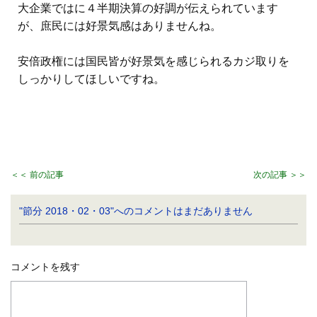
大企業ではに４半期決算の好調が伝えられています
が、庶民には好景気感はありませんね。
安倍政権には国民皆が好景気を感じられるカジ取りを
しっかりしてほしいですね。
＜＜ 前の記事
次の記事 ＞＞
"節分 2018・02・03"へのコメントはまだありません
コメントを残す