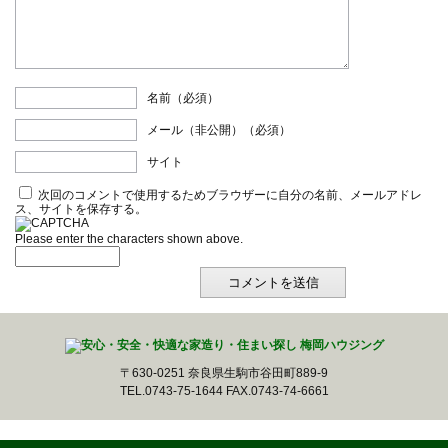
名前（必須）
メール（非公開）（必須）
サイト
次回のコメントで使用するためブラウザーに自分の名前、メールアドレ
ス、サイトを保存する。
Please enter the characters shown above.
〒630-0251 奈良県生駒市谷田町889-9
TEL.0743-75-1644 FAX.0743-74-6661