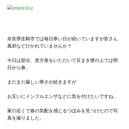
奈良県生駒市では毎日寒い日が続いていますが皆さん
風邪などひかれていませんか？
今日は節分、恵方巻をいただいて豆まき暦の上では明
日から春、
まだまだ厳しい寒さが続きますが
お互いにインフルエンザなどに気を付けたいですね。
家の近くで春の気配を感じるつぼみを見つけたので写
真を撮りました。