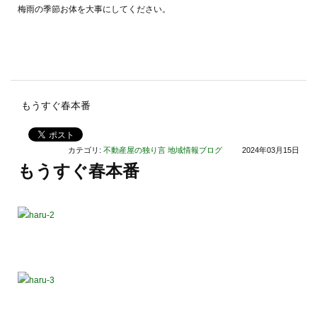
梅雨の季節お体を大事にしてください。
もうすぐ春本番
カテゴリ:
不動産屋の独り言
地域情報ブログ
2024年03月15日
もうすぐ春本番