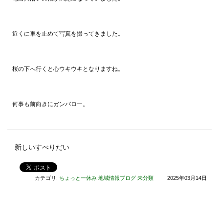
近くに車を止めて写真を撮ってきました。
桜の下へ行くと心ウキウキとなりますね。
何事も前向きにガンバロー。
新しいすべりだい
カテゴリ:
ちょっと一休み
地域情報ブログ
未分類
2025年03月14日