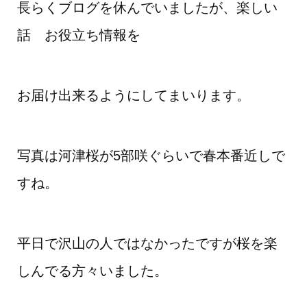
長らくブログを休んでいましたが、楽しい
話 お役立ち情報を
お届け出来るようにしてまいります。
写真は河津桜が5部咲ぐらいで春本番近しで
すね。
平日で沢山の人ではなかったですが桜を楽
しんでる方々いました。