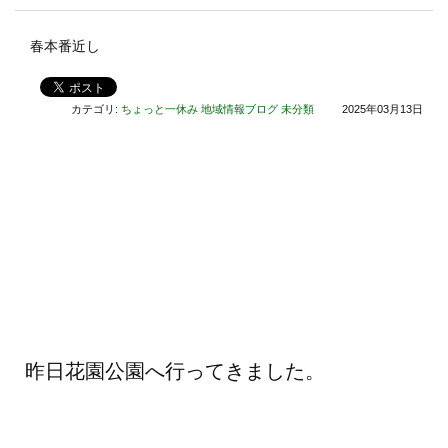
春本番近し
カテゴリ:
ちょっと一休み
地域情報ブログ
未分類
2025年03月13日
昨日花園公園へ行ってきました。