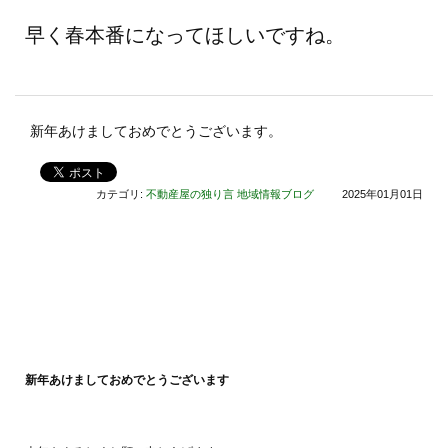
早く春本番になってほしいですね。
新年あけましておめでとうございます。
カテゴリ:
不動産屋の独り言
地域情報ブログ
2025年01月01日
新年あけましておめでとうございます