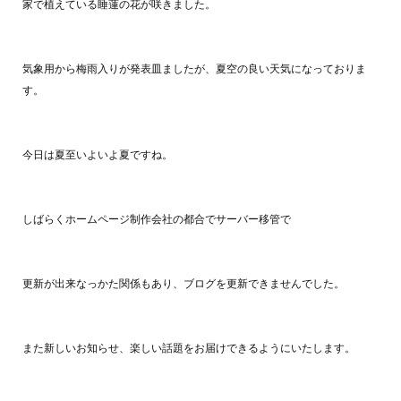
家で植えている睡蓮の花が咲きました。
気象用から梅雨入りが発表皿ましたが、夏空の良い天気になっておりま
す。
今日は夏至いよいよ夏ですね。
しばらくホームページ制作会社の都合でサーバー移管で
更新が出来なっかた関係もあり、ブログを更新できませんでした。
また新しいお知らせ、楽しい話題をお届けできるようにいたします。