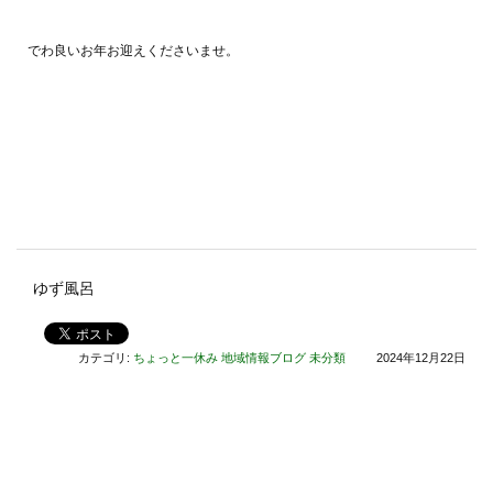
でわ良いお年お迎えくださいませ。
ゆず風呂
カテゴリ:
ちょっと一休み
地域情報ブログ
未分類
2024年12月22日