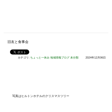
旧友と食事会
カテゴリ:
ちょっと一休み
地域情報ブログ
未分類
2024年12月06日
写真はヒルトンホテルのクリスマスツリー