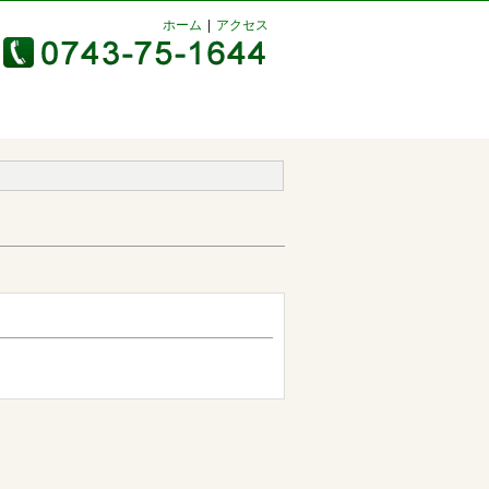
ホーム
アクセス