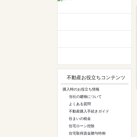
不動産お役立ちコンテンツ
購入時のお役立ち情報
当社の建物について
よくある質問
不動産購入手続きガイド
住まいの税金
住宅ローン控除
住宅取得資金贈与特例