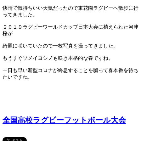
快晴で気持ちいい天気だったので東花園ラグビーへ散歩に行
ってきました。
２０１９ラグビーワールドカップ日本大会に植えられた河津
桜が
綺麗に咲いていたので一枚写真を撮ってきました。
もうすぐソメイヨシノも咲き本格的な春ですね。
一日も早い新型コロナが終息することを願って春本番を待ち
たいですね。
全国高校ラグビーフットボール大会