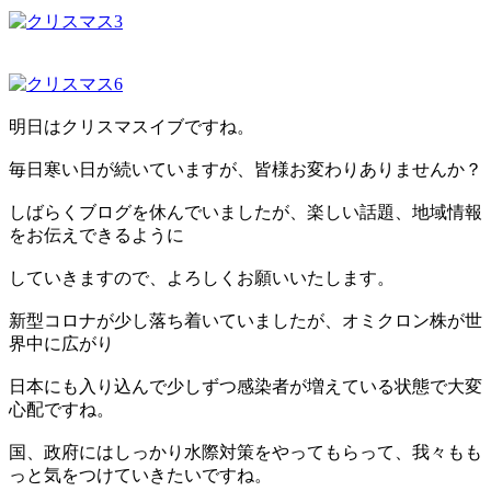
明日はクリスマスイブですね。
毎日寒い日が続いていますが、皆様お変わりありませんか？
しばらくブログを休んでいましたが、楽しい話題、地域情報
をお伝えできるように
していきますので、よろしくお願いいたします。
新型コロナが少し落ち着いていましたが、オミクロン株が世
界中に広がり
日本にも入り込んで少しずつ感染者が増えている状態で大変
心配ですね。
国、政府にはしっかり水際対策をやってもらって、我々もも
っと気をつけていきたいですね。