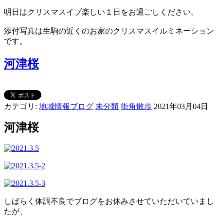
明日はクリスマスイブ楽しい１日をお過ごしください。
添付写真は生駒の近くのお家のクリスマスイルミネーション
です。
河津桜
カテゴリ:
地域情報ブログ
未分類
街角散歩
2021年03月04日
河津桜
しばらく体調不良でブログをお休みさせていただいていまし
たが、