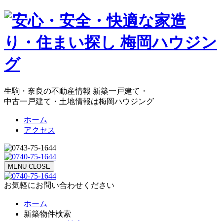
生駒・奈良の不動産情報 新築一戸建て・
中古一戸建て・土地情報は梅岡ハウジング
ホーム
アクセス
MENU
CLOSE
お気軽にお問い合わせください
ホーム
新築物件検索