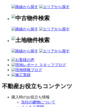
不動産お役立ちコンテンツ
購入時のお役立ち情報
当社の建物について