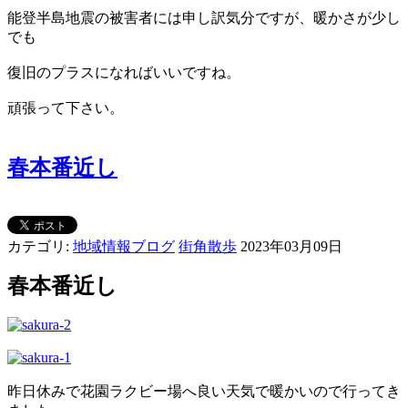
能登半島地震の被害者には申し訳気分ですが、暖かさが少し
でも
復旧のプラスになればいいですね。
頑張って下さい。
春本番近し
カテゴリ:
地域情報ブログ
街角散歩
2023年03月09日
春本番近し
昨日休みで花園ラクビー場へ良い天気で暖かいので行ってき