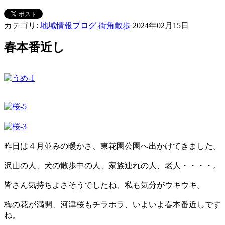
カテゴリ:
地域情報ブログ
街角散歩
2024年02月15日
春本番近し
昨日は４月並みの暖かさ、東花園公園へ出かけてきました。
沢山の人、犬の散歩中の人、家族連れの人、老人・・・・。
皆さん気持ちよさそうでしたね、私も気分がウキウキ。
梅の花が満開、河津桜もチラホラ、いよいよ春本番近しです
ね。