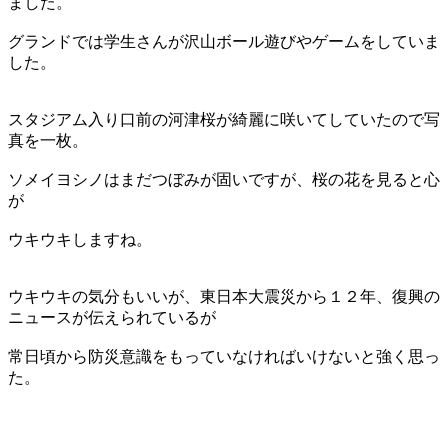
ました。
グランドでは学生さんが沢山ボール遊びやゲームをしていま
した。
スタジアム入り口前の河津桜が綺麗に咲いてしていたので写
真を一枚。
ソメイヨシノはまだつぼみが固いですが、桜の花を見ると心
が
ウキウキしますね。
ウキウキの気分もいいが、東日本大震災から１２年、復興の
ニュースが伝えられているが
常日頃から防災意識をもっていなければいけないと強く思っ
た。