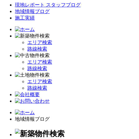
現地レポート スタッフブログ
地域情報ブログ
施工実績
エリア検索
路線検索
エリア検索
路線検索
エリア検索
路線検索
地域情報ブログ