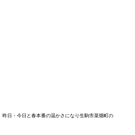
昨日・今日と春本番の温かさになり生駒市菜畑町の