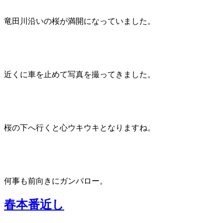
竜田川沿いの桜が満開になっていました。
近くに車を止めて写真を撮ってきました。
桜の下へ行くと心ウキウキとなりますね。
何事も前向きにガンバロー。
春本番近し