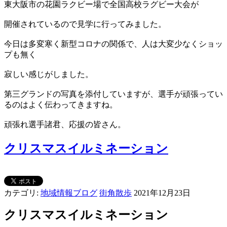
東大阪市の花園ラクビー場で全国高校ラグビー大会が
開催されているので見学に行ってみました。
今日は多変寒く新型コロナの関係で、人は大変少なくショッ
プも無く
寂しい感じがしました。
第三グランドの写真を添付していますが、選手が頑張ってい
るのはよく伝わってきますね。
頑張れ選手諸君、応援の皆さん。
クリスマスイルミネーション
カテゴリ:
地域情報ブログ
街角散歩
2021年12月23日
クリスマスイルミネーション