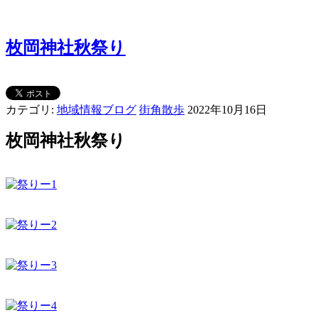
枚岡神社秋祭り
カテゴリ:
地域情報ブログ
街角散歩
2022年10月16日
枚岡神社秋祭り