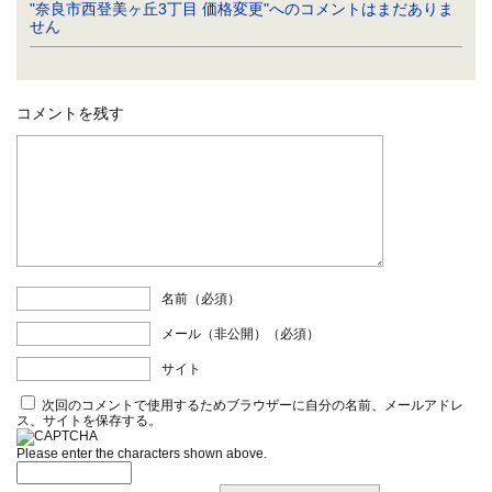
"奈良市西登美ヶ丘3丁目 価格変更"へのコメントはまだありま
せん
コメントを残す
名前（必須）
メール（非公開）（必須）
サイト
次回のコメントで使用するためブラウザーに自分の名前、メールアドレ
ス、サイトを保存する。
Please enter the characters shown above.