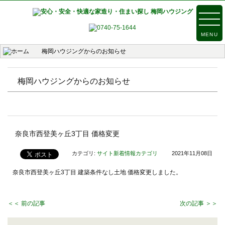
MENU
梅岡ハウジングからのお知らせ
梅岡ハウジングからのお知らせ
奈良市西登美ヶ丘3丁目 価格変更
カテゴリ:
サイト新着情報カテゴリ
2021年11月08日
奈良市西登美ヶ丘3丁目 建築条件なし土地 価格変更しました。
＜＜ 前の記事
次の記事 ＞＞