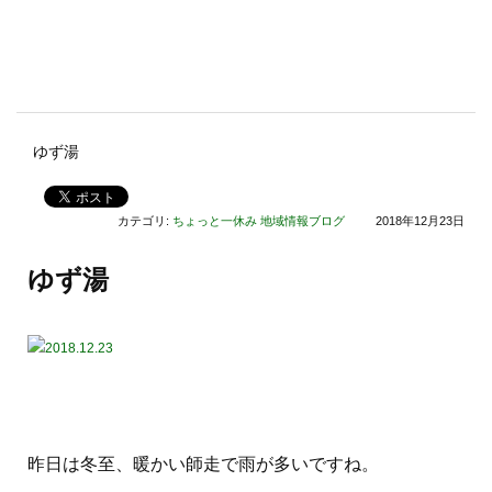
ゆず湯
カテゴリ:
ちょっと一休み
地域情報ブログ
2018年12月23日
ゆず湯
昨日は冬至、暖かい師走で雨が多いですね。