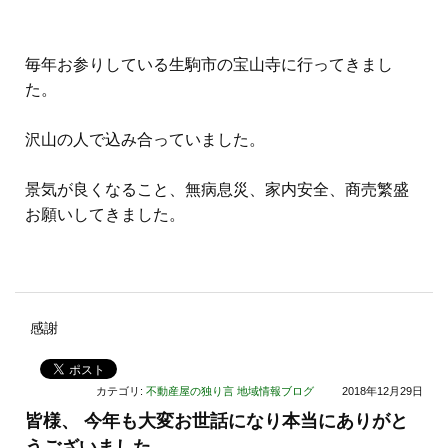
毎年お参りしている生駒市の宝山寺に行ってきまし
た。
沢山の人で込み合っていました。
景気が良くなること、無病息災、家内安全、商売繁盛
お願いしてきました。
感謝
カテゴリ:
不動産屋の独り言
地域情報ブログ
2018年12月29日
皆様、 今年も大変お世話になり本当にありがと
うございました。