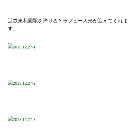
近鉄東花園駅を降りるとラグビー人形が迎えてくれま
す。