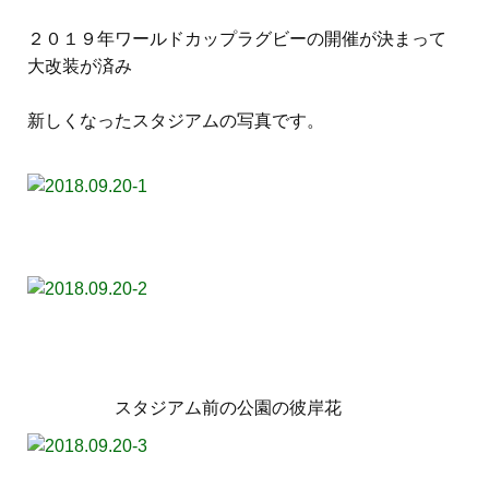
２０１９年ワールドカップラグビーの開催が決まって
大改装が済み
新しくなったスタジアムの写真です。
スタジアム前の公園の彼岸花