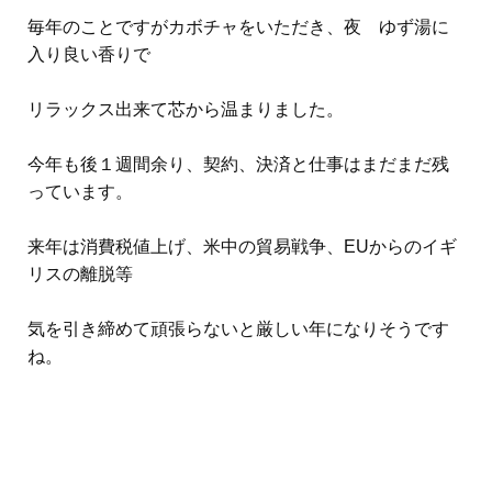
毎年のことですがカボチャをいただき、夜 ゆず湯に
入り良い香りで
リラックス出来て芯から温まりました。
今年も後１週間余り、契約、決済と仕事はまだまだ残
っています。
来年は消費税値上げ、米中の貿易戦争、EUからのイギ
リスの離脱等
気を引き締めて頑張らないと厳しい年になりそうです
ね。