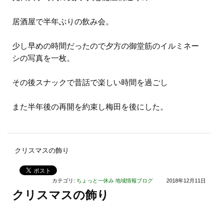
居酒屋で半年ぶりの飲み会。
少し早めの時間だったので夕方の御堂筋のイルミネー
シの写真を一枚。
その後スナックで昔話で楽しい時間を過ごし
また半年後の再開を約束し梅田を後にした。
クリスマスの飾り
カテゴリ:
ちょっと一休み
地域情報ブログ
2018年12月11日
クリスマスの飾り