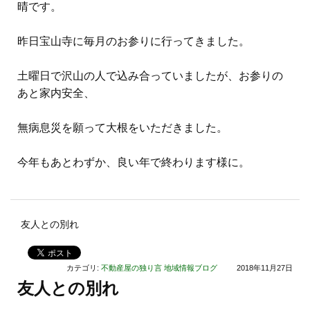
晴です。
昨日宝山寺に毎月のお参りに行ってきました。
土曜日で沢山の人で込み合っていましたが、お参りの
あと家内安全、
無病息災を願って大根をいただきました。
今年もあとわずか、良い年で終わります様に。
友人との別れ
カテゴリ:
不動産屋の独り言
地域情報ブログ
2018年11月27日
友人との別れ