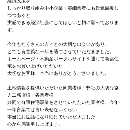
経済政策を
しっかり取り組み中小企業・零細業者にも景気回復し
つつあると
実感できる経済社会にしてほしいと切に願っておりま
す。
今年もたくさんの方々との大切な出会いがあり、
とても有意義な一年を過ごさせていただきました。
ホームページ・不動産ポータルサイトを通じて新築住
宅をお買い上げいただいた
大切なお客様、本当にありがとうございました。
土地情報を提供いただいた同業者様・弊社の大切な協
力工務店様・各業者様
共同で分譲住宅事業をさせていただいた業者様、今年
一年言葉では言い表せないくらい
本当にお世話になり助けていただきました。
心から感謝申し上げます。