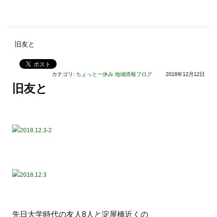
旧友と
カテゴリ:
ちょっと一休み
地域情報ブログ
2018年12月12日
旧友と
先日大学時代の友人8人と淀屋橋近くの