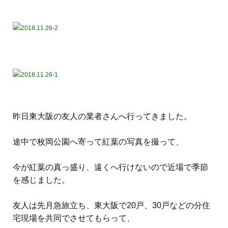
昨日東大阪の友人の業者さんへ行ってきました。
途中で枚岡公園へ寄って紅葉の写真を撮って、
今が紅葉の真っ盛り、遠くへ行けないので近場で季節
を感じました。
友人は先月急旅立ち、東大阪で20戸、30戸などの分住
宅現場を共同でさせてもらって、