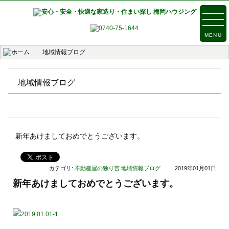
MENU
地域情報ブログ
地域情報ブログ
新年あけましておめでとうございます。
カテゴリ:
不動産屋の独り言
地域情報ブログ
2019年01月01日
新年あけましておめでとうございます。