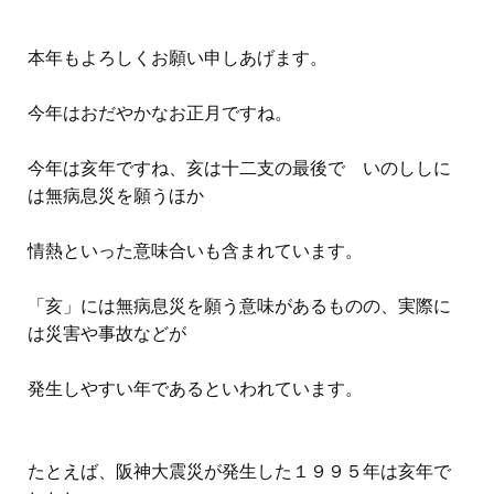
本年もよろしくお願い申しあげます。
今年はおだやかなお正月ですね。
今年は亥年ですね、亥は十二支の最後で いのししに
は無病息災を願うほか
情熱といった意味合いも含まれています。
「亥」には無病息災を願う意味があるものの、実際に
は災害や事故などが
発生しやすい年であるといわれています。
たとえば、阪神大震災が発生した１９９５年は亥年で