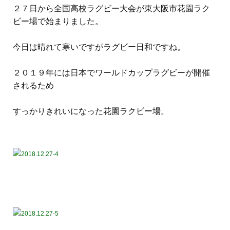
２７日から全国高校ラグビー大会が東大阪市花園ラク
ビー場で始まりました。
今日は晴れて寒いですがラグビー日和ですね。
２０１９年には日本でワールドカップラグビーが開催
されるため
すっかりきれいになった花園ラクビー場。