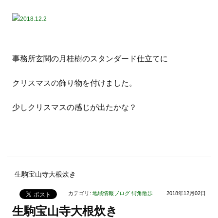
事務所玄関の月桂樹のスタンダード仕立てに
クリスマスの飾り物を付けました。
少しクリスマスの感じが出たかな？
生駒宝山寺大根炊き
カテゴリ:
地域情報ブログ
街角散歩
2018年12月02日
生駒宝山寺大根炊き