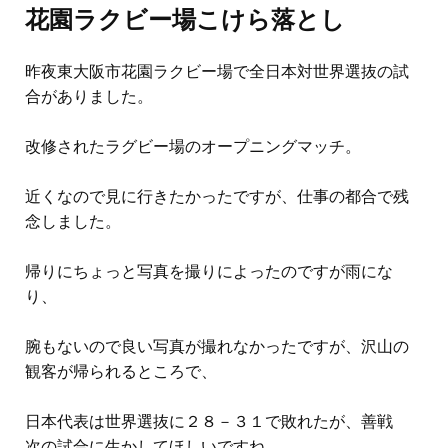
花園ラクビー場こけら落とし
昨夜東大阪市花園ラクビー場で全日本対世界選抜の試
合がありました。
改修されたラグビー場のオープニングマッチ。
近くなので見に行きたかったですが、仕事の都合で残
念しました。
帰りにちょっと写真を撮りによったのですが雨にな
り、
腕もないので良い写真が撮れなかったですが、沢山の
観客が帰られるところで、
日本代表は世界選抜に２８－３１で敗れたが、善戦
次の試合に生かしてほしいですね。