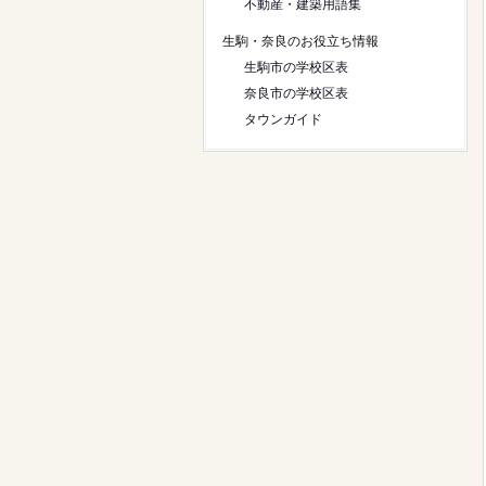
不動産・建築用語集
生駒・奈良のお役立ち情報
生駒市の学校区表
奈良市の学校区表
タウンガイド