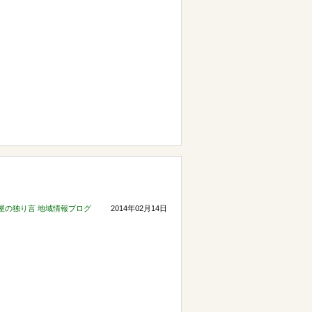
屋の独り言
地域情報ブログ
2014年02月14日