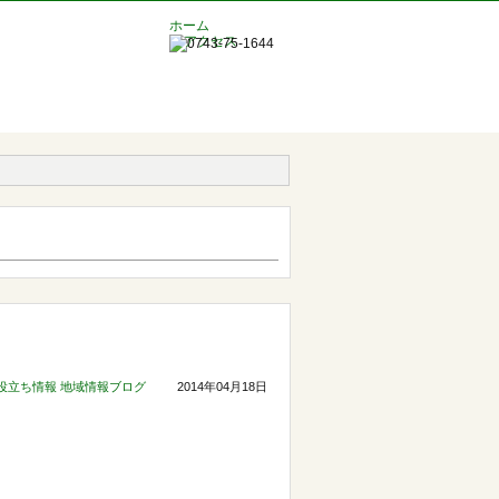
ホーム
アクセス
役立ち情報
地域情報ブログ
2014年04月18日