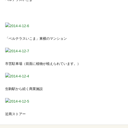
「ベルテラスいこま」東横のマンション
市営駐車場（前面に植物が植えられています。）
生駒駅から続く商業施設
近商ストアー