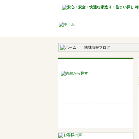
地域情報ブログ