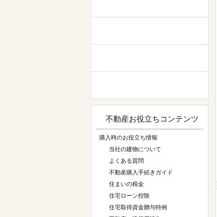
不動産お役立ちコンテンツ
購入時のお役立ち情報
当社の建物について
よくある質問
不動産購入手続きガイド
住まいの税金
住宅ローン控除
住宅取得資金贈与特例