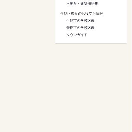
不動産・建築用語集
生駒・奈良のお役立ち情報
生駒市の学校区表
奈良市の学校区表
タウンガイド