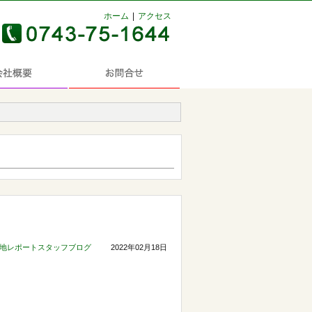
ホーム
アクセス
地レポートスタッフブログ
2022年02月18日