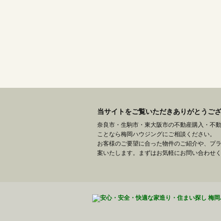
当サイトをご覧いただきありがとうご
奈良市・生駒市・東大阪市の不動産購入・不
ことなら梅岡ハウジングにご相談ください。
お客様のご要望に合った物件のご紹介や、プ
案いたします。まずはお気軽にお問い合わせ