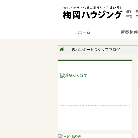
生駒・
中古一
現地レポートスタッフブログ