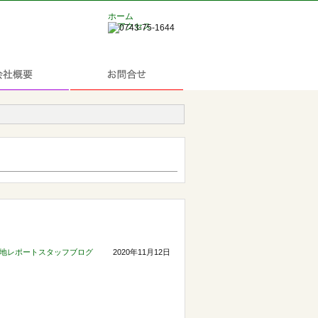
ホーム
アクセス
地レポートスタッフブログ
2020年11月12日