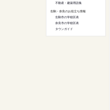
不動産・建築用語集
生駒・奈良のお役立ち情報
生駒市の学校区表
奈良市の学校区表
タウンガイド