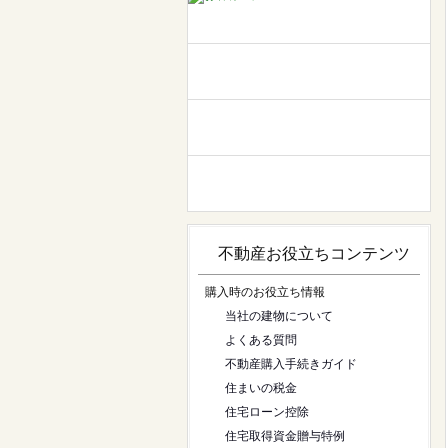
不動産お役立ちコンテンツ
購入時のお役立ち情報
当社の建物について
よくある質問
不動産購入手続きガイド
住まいの税金
住宅ローン控除
住宅取得資金贈与特例