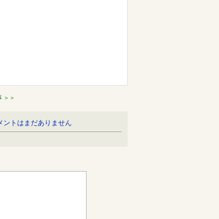
 ＞＞
のコメントはまだありません