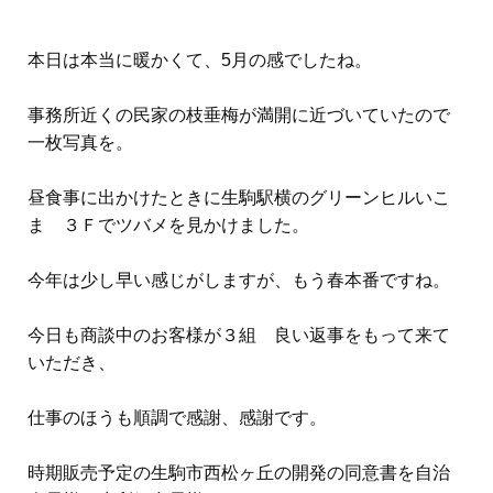
本日は本当に暖かくて、5月の感でしたね。
事務所近くの民家の枝垂梅が満開に近づいていたので
一枚写真を。
昼食事に出かけたときに生駒駅横のグリーンヒルいこ
ま ３Ｆでツバメを見かけました。
今年は少し早い感じがしますが、もう春本番ですね。
今日も商談中のお客様が３組 良い返事をもって来て
いただき、
仕事のほうも順調で感謝、感謝です。
時期販売予定の生駒市西松ヶ丘の開発の同意書を自治