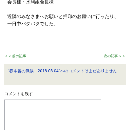
会長様・水利組合長様
近隣のみなさまへお願いと押印のお願いに行ったり、
一日中バタバタでした。
＜＜ 前の記事
次の記事 ＞＞
"春本番の気候 2018.03.04"へのコメントはまだありません
コメントを残す