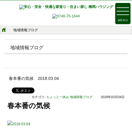
MENU
地域情報ブログ
地域情報ブログ
春本番の気候 2018.03.04
カテゴリ:
ちょっと一休み
地域情報ブログ
2018年03月04日
春本番の気候